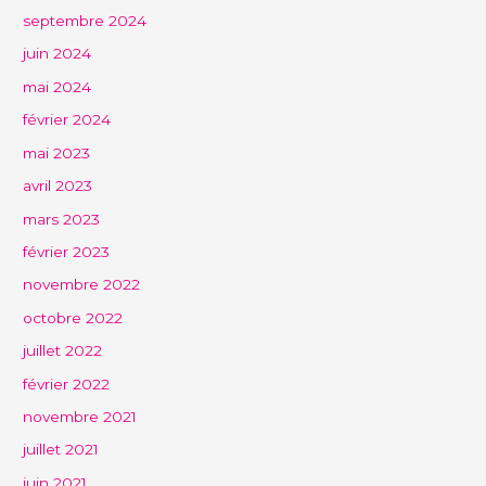
septembre 2024
juin 2024
mai 2024
février 2024
mai 2023
avril 2023
mars 2023
février 2023
novembre 2022
octobre 2022
juillet 2022
février 2022
novembre 2021
juillet 2021
juin 2021