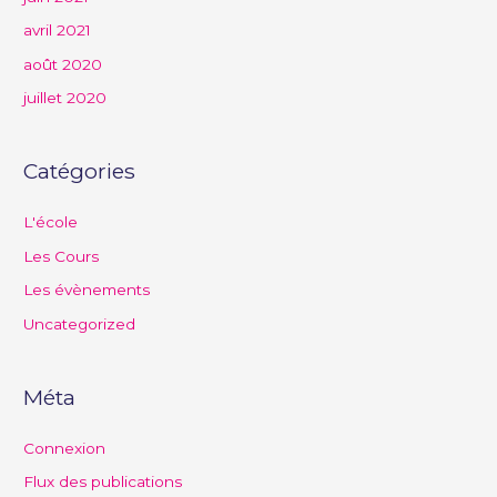
avril 2021
août 2020
juillet 2020
Catégories
L'école
Les Cours
Les évènements
Uncategorized
Méta
Connexion
Flux des publications