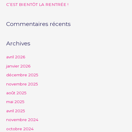
C’EST BIENTÔT LA RENTRÉE !
r
:
Commentaires récents
Archives
avril 2026
janvier 2026
décembre 2025
novembre 2025
août 2025
mai 2025
avril 2025
novembre 2024
octobre 2024