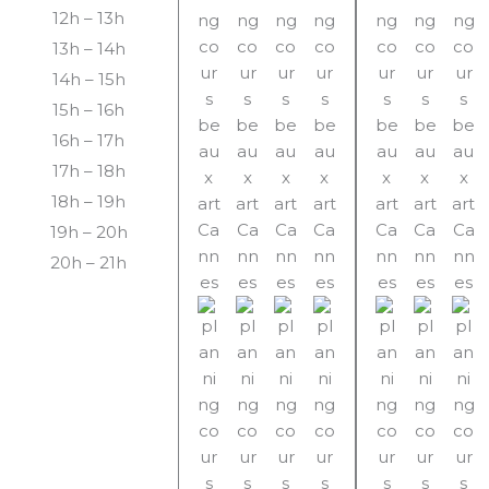
12h – 13h
13h – 14h
14h – 15h
15h – 16h
16h – 17h
17h – 18h
18h – 19h
19h – 20h
20h – 21h