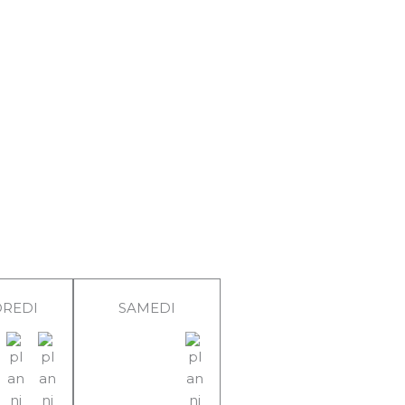
REDI
SAMEDI