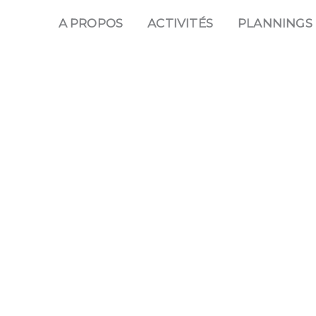
A PROPOS
ACTIVITÉS
PLANNINGS