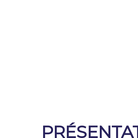
PRÉSENTA