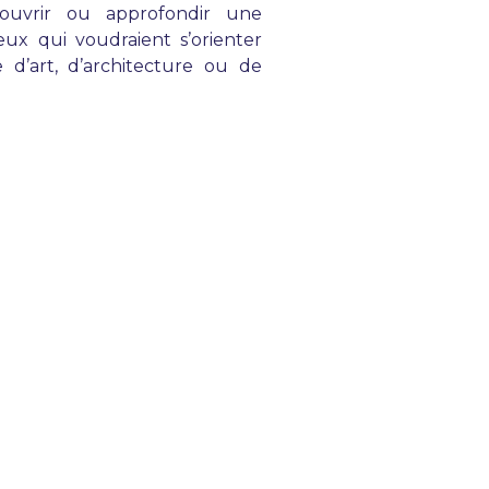
ouvrir ou approfondir une
eux qui voudraient s’orienter
 d’art, d’architecture ou de