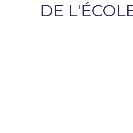
DE L'ÉCOL