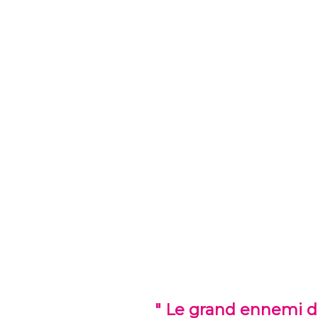
" Le grand ennemi de 