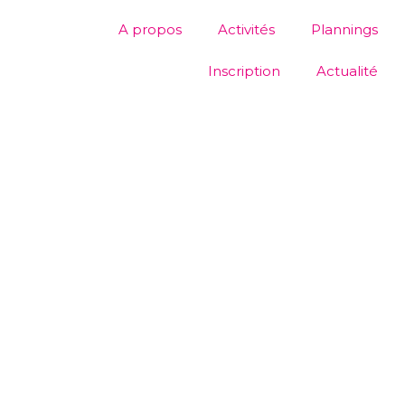
A propos
Activités
Plannings
Inscription
Actualité