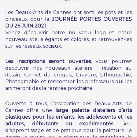
Les Beaux-Arts de Cannes ont sorti les pots et les
pinceaux pour la
JOURNÉE PORTES OUVERTES
DU 26 JUIN 2021
.
Venez découvrir notre nouveau logo et notre
nouveau site, élégants et colorés, et retrouvez-les
sur les réseaux sociaux.
Les inscriptions seront ouvertes
, vous pourrez
découvrir nos nouveaux ateliers : Initiation au
dessin, Carnet de croquis, Gravure, Lithographie,
Photographie et rencontrer les professeurs qui les
animeront dès la rentrée prochaine.
Ouverte à tous, l’association des Beaux-Arts de
Cannes offre une
large palette d’ateliers d’arts
plastiques pour les enfants, les adolescents et les
adultes, débutants ou expérimentés
. Lieu
d’apprentissage et de pratique pour la peinture, le