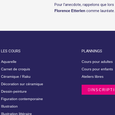
Pour l’anecdote, rappelons que lors
Florence Etterlen
comme lauréate.
LES COURS
PLANNINGS
Aquarelle
Cours pour adultes
Carnet de croquis
Cours pour enfants
Céramique / Raku
Ateliers libres
Décoration sur céramique
INSCRIPT
Dessin-peinture
Figuration contemporaine
Illustration
Illustration littéraire