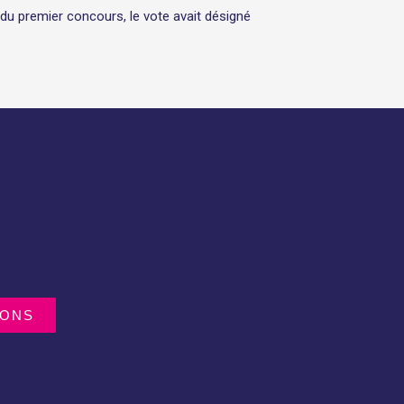
 du premier concours, le vote avait désigné
IONS